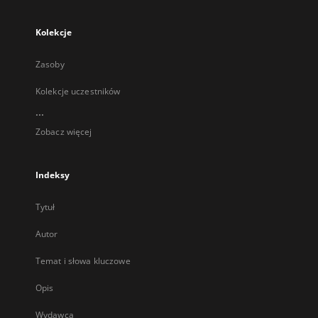
Kolekcje
Zasoby
Kolekcje uczestników
...
Zobacz więcej
Indeksy
Tytuł
Autor
Temat i słowa kluczowe
Opis
Wydawca