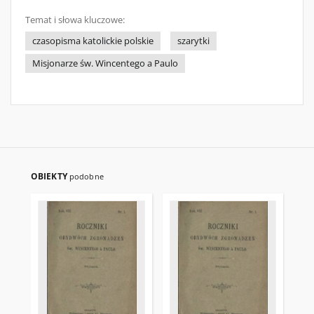
Temat i słowa kluczowe:
czasopisma katolickie polskie
szarytki
Misjonarze św. Wincentego a Paulo
OBIEKTY
podobne