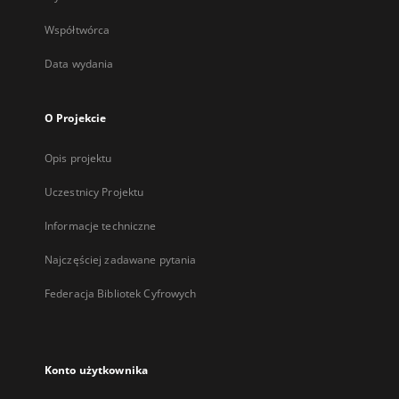
Współtwórca
Data wydania
O Projekcie
Opis projektu
Uczestnicy Projektu
Informacje techniczne
Najczęściej zadawane pytania
Federacja Bibliotek Cyfrowych
Konto użytkownika