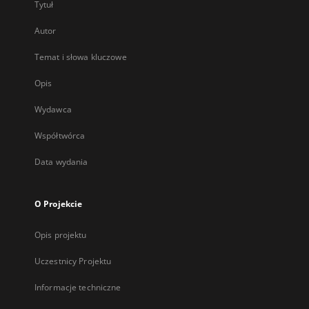
Tytuł
Autor
Temat i słowa kluczowe
Opis
Wydawca
Współtwórca
Data wydania
O Projekcie
Opis projektu
Uczestnicy Projektu
Informacje techniczne