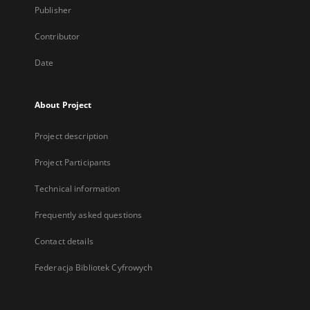
Publisher
Contributor
Date
About Project
Project description
Project Participants
Technical information
Frequently asked questions
Contact details
Federacja Bibliotek Cyfrowych