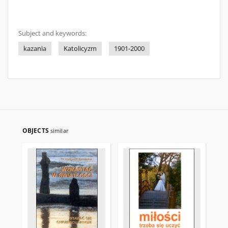
Subject and keywords:
kazania
Katolicyzm
1901-2000
OBJECTS
similar