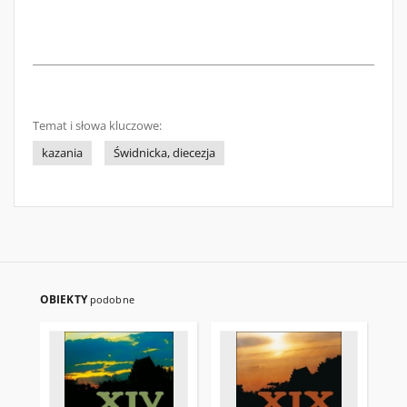
Temat i słowa kluczowe:
kazania
Świdnicka, diecezja
OBIEKTY
podobne