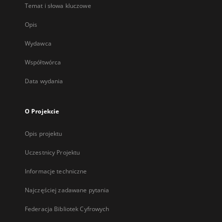
Temat i słowa kluczowe
Opis
Wydawca
Współtwórca
Data wydania
O Projekcie
Opis projektu
Uczestnicy Projektu
Informacje techniczne
Najczęściej zadawane pytania
Federacja Bibliotek Cyfrowych