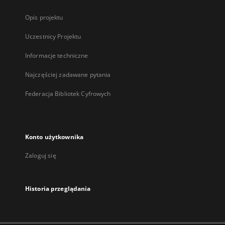
Opis projektu
Uczestnicy Projektu
Informacje techniczne
Najczęściej zadawane pytania
Federacja Bibliotek Cyfrowych
Konto użytkownika
Zaloguj się
Historia przeglądania