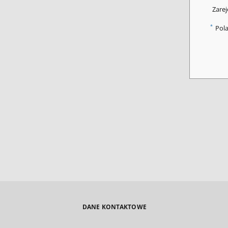
Zarej
*
Pol
DANE KONTAKTOWE