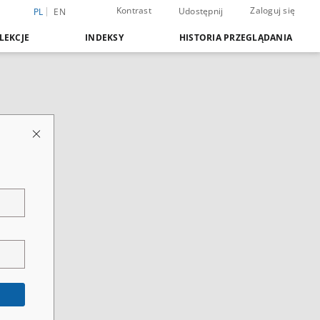
Kontrast
Zaloguj się
Udostępnij
PL
EN
LEKCJE
INDEKSY
HISTORIA PRZEGLĄDANIA