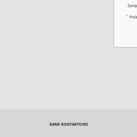
Zarej
*
Pol
DANE KONTAKTOWE