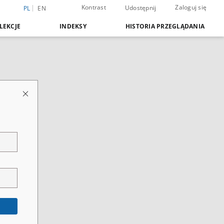
Kontrast
Zaloguj się
Udostępnij
PL
EN
LEKCJE
INDEKSY
HISTORIA PRZEGLĄDANIA