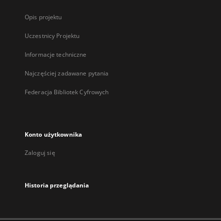
Opis projektu
Uczestnicy Projektu
Informacje techniczne
Najczęściej zadawane pytania
Federacja Bibliotek Cyfrowych
Konto użytkownika
Zaloguj się
Historia przeglądania