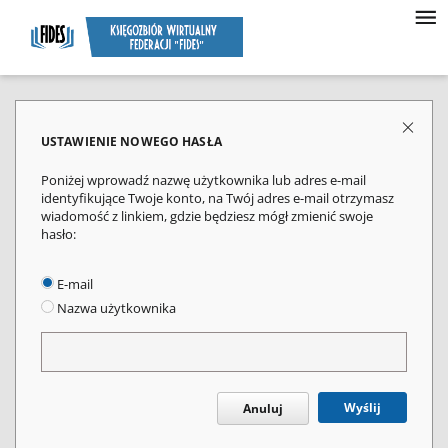
USTAWIENIE NOWEGO HASŁA
Poniżej wprowadź nazwę użytkownika lub adres e-mail
identyfikujące Twoje konto, na Twój adres e-mail otrzymasz
wiadomość z linkiem, gdzie będziesz mógł zmienić swoje
hasło:
E-mail
Nazwa użytkownika
Wyślij
Anuluj