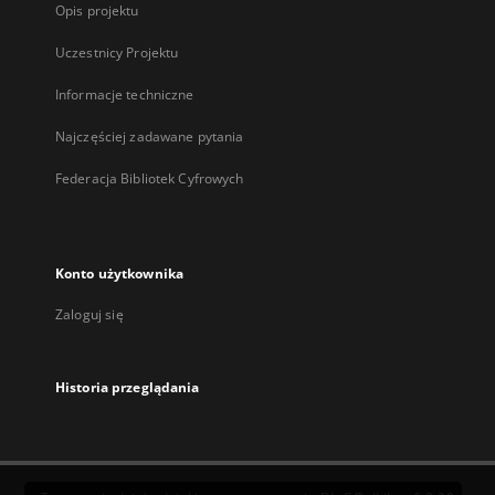
Opis projektu
Uczestnicy Projektu
Informacje techniczne
Najczęściej zadawane pytania
Federacja Bibliotek Cyfrowych
Konto użytkownika
Zaloguj się
Historia przeglądania