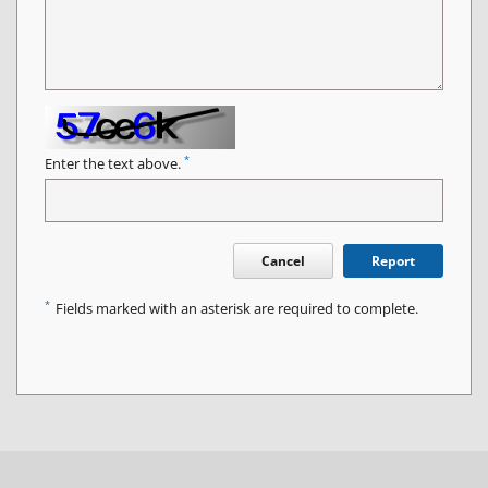
*
Enter the text above.
Cancel
Report
*
Fields marked with an asterisk are required to complete.