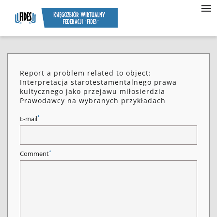
Report a problem related to object:
Interpretacja starotestamentalnego prawa
kultycznego jako przejawu miłosierdzia
Prawodawcy na wybranych przykładach
*
E-mail
*
Comment