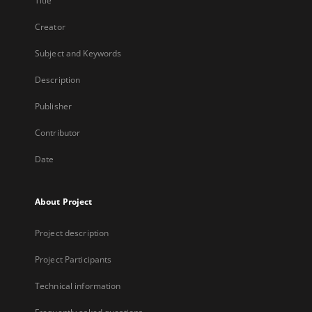
Title
Creator
Subject and Keywords
Description
Publisher
Contributor
Date
About Project
Project description
Project Participants
Technical information