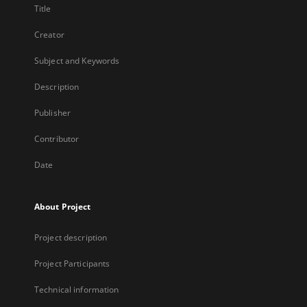
Title
Creator
Subject and Keywords
Description
Publisher
Contributor
Date
About Project
Project description
Project Participants
Technical information