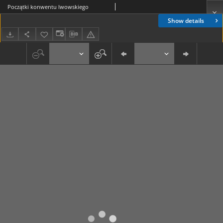
Początki konwentu lwowskiego
Show details