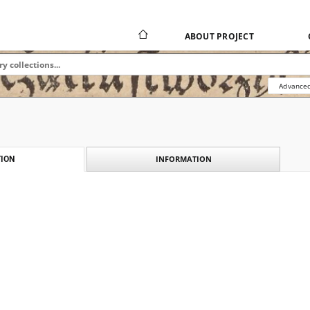
ABOUT PROJECT
Advanced
INFORMATION
ION