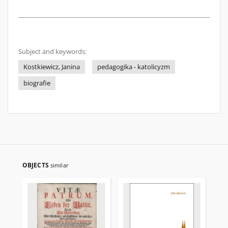
Subject and keywords:
Kostkiewicz, Janina
pedagogika - katolicyzm
biografie
OBJECTS
similar