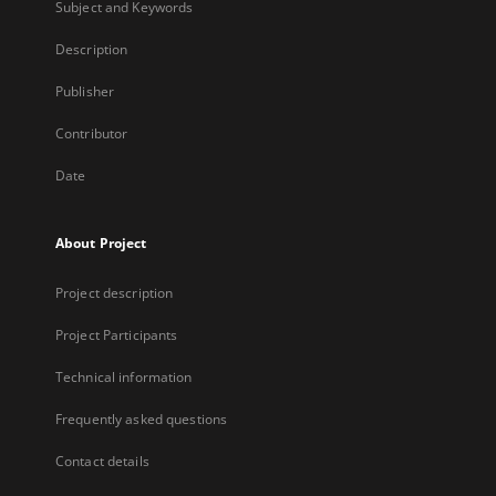
Subject and Keywords
Description
Publisher
Contributor
Date
About Project
Project description
Project Participants
Technical information
Frequently asked questions
Contact details