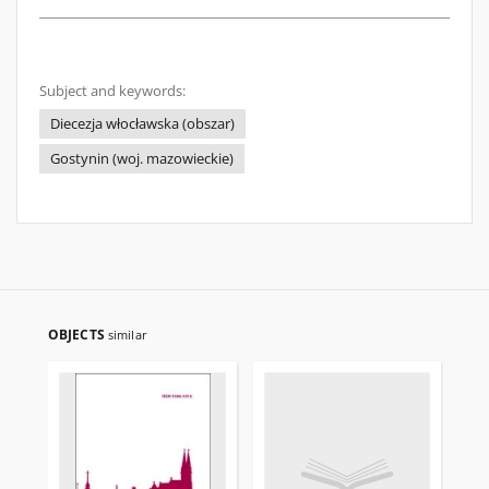
Subject and keywords:
Diecezja włocławska (obszar)
Gostynin (woj. mazowieckie)
OBJECTS
similar