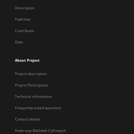
Description
Publisher
Contributor
Date
About Project
Project description
Project Participants
Technical information
Frequently asked questions
Contact details
Federacja Bibliotek Cyfrowych