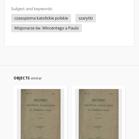
Subject and keywords:
czasopisma katolickie polskie
szarytki
Misjonarze św. Wincentego a Paulo
OBJECTS
similar