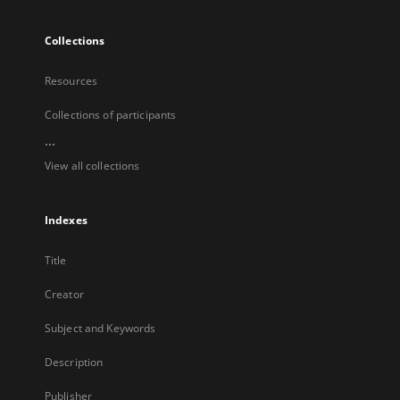
Collections
Resources
Collections of participants
...
View all collections
Indexes
Title
Creator
Subject and Keywords
Description
Publisher