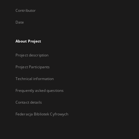
Contributor
Date
About Project
Project description
Project Participants
Technical information
Frequently asked questions
Contact details
Federacja Bibliotek Cyfrowych