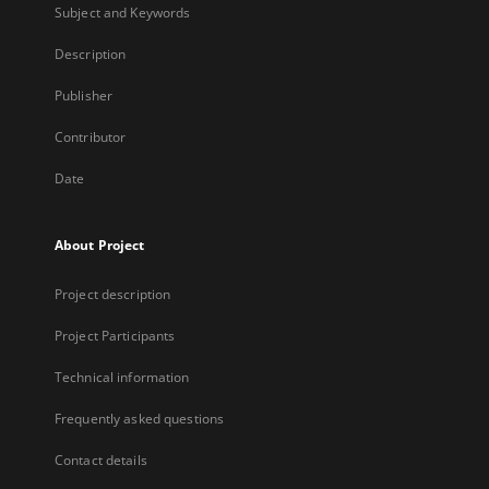
Subject and Keywords
Description
Publisher
Contributor
Date
About Project
Project description
Project Participants
Technical information
Frequently asked questions
Contact details