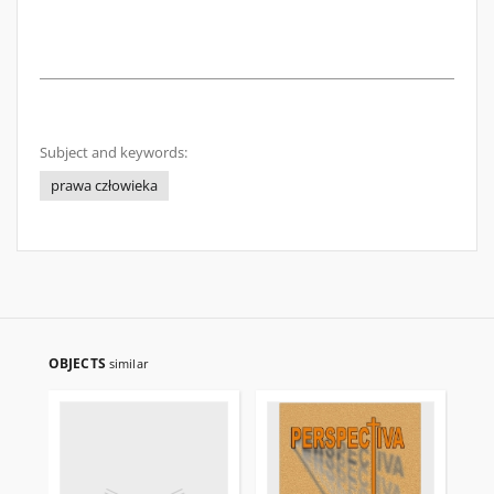
Subject and keywords:
prawa człowieka
OBJECTS
similar