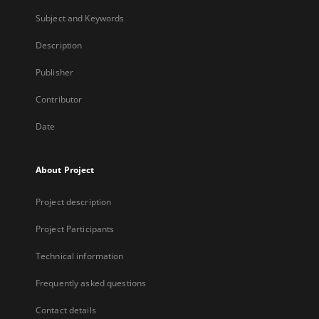
Subject and Keywords
Description
Publisher
Contributor
Date
About Project
Project description
Project Participants
Technical information
Frequently asked questions
Contact details