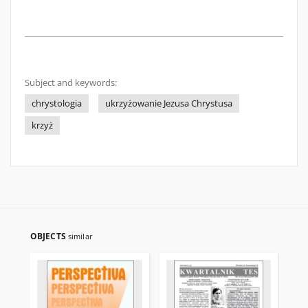
Subject and keywords:
chrystologia
ukrzyżowanie Jezusa Chrystusa
krzyż
OBJECTS
similar