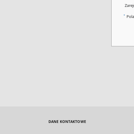
Zarej
*
Pol
DANE KONTAKTOWE