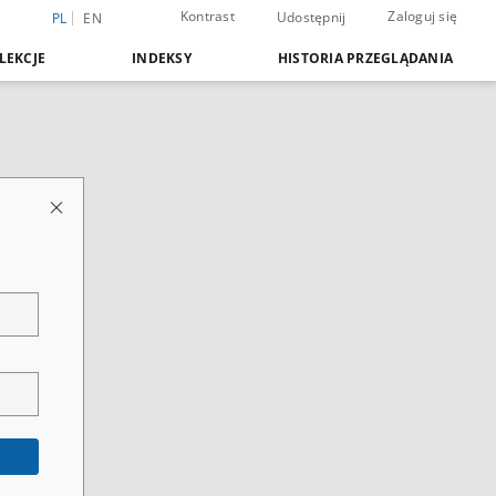
Kontrast
Zaloguj się
Udostępnij
PL
EN
LEKCJE
INDEKSY
HISTORIA PRZEGLĄDANIA