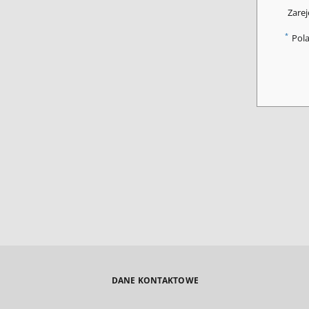
Zarej
*
Pol
DANE KONTAKTOWE