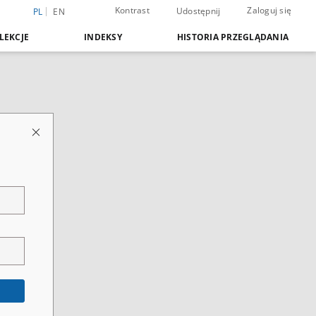
Kontrast
Zaloguj się
Udostępnij
PL
EN
LEKCJE
INDEKSY
HISTORIA PRZEGLĄDANIA